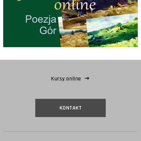
Kursy online
KONTAKT