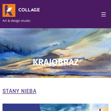
COLLAGE
Art & design studio
KRAJOBRAZ
STANY NIEBA